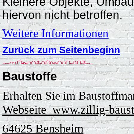
Kleinere Objekte, Umbau
hiervon nicht betroffen.
Weitere Informationen
Zurück zum Seitenbeginn
Baustoffe
Erhalten Sie im Baustoffma
Webseite www.zillig-baust
64625 Bensheim