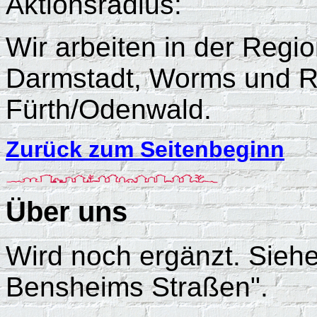
Aktionsradius:
Wir arbeiten in der Regi
Darmstadt, Worms und R
Fürth/Odenwald.
Zurück zum Seitenbeginn
Über uns
Wird noch ergänzt. Siehe
Bensheims Straßen".