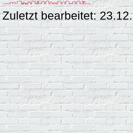
Zuletzt bearbeitet: 23.1