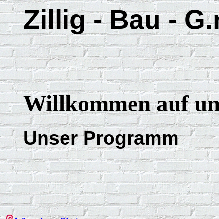
Zillig - Bau - 
Willkommen auf u
Unser Programm