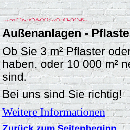
Außenanlagen - Pflast
Ob Sie 3 m² Pflaster ode
haben,
oder 10 000 m² n
sind.
Bei uns sind Sie richtig!
Weitere Informationen
Zurück zum Seitenbeginn