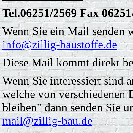
Tel.06251/2569 Fax 06251
Wenn Sie ein Mail senden w
info@zillig-baustoffe.de
Diese Mail kommt direkt be
Wenn Sie interessiert sind 
welche von verschiedenen 
bleiben" dann senden Sie un
mail@zillig-bau.de