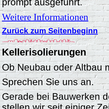
prompt ausgeführt.
Weitere Informationen
Zurück zum Seitenbeginn
Kellerisolierungen
Ob Neubau oder Altbau mi
Sprechen Sie uns an.
Gerade bei Bauwerken de
stellen wir seit einiger 