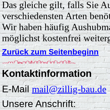
Das gleiche gilt, falls Sie 
verschiedensten Arten benöt
Wir haben häufig Aushubmat
möglichst kostenfrei weiter
Zurück zum Seitenbeginn
Kontaktinformation
E-Mail
mail@zillig-bau.de
Unsere Anschrift: