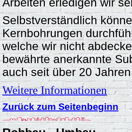
Arbeiten erledigen wir se
Selbstverständlich könne
Kernbohrungen durchfüh
welche wir nicht abdeck
bewährte anerkannte Sub
auch seit über 20 Jahren
Weitere Informationen
Zurück zum Seitenbeginn