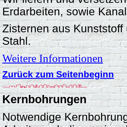
Erdarbeiten, sowie Kana
Zisternen aus Kunststof
Stahl.
Weitere Informationen
Zurück zum Seitenbeginn
Kernbohrungen
Notwendige Kernbohrun