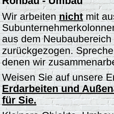
Rohbau - Umbau
Wir arbeiten
nicht
mit au
Subunternehmerkolonne
aus dem Neubaubereich 
zurückgezogen. Spreche
denen wir zusammenarbe
Weisen Sie auf unsere E
Erdarbeiten und Außen
für Sie.