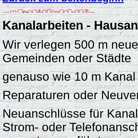
Kanalarbeiten - Hausa
Wir verlegen 500 m neuen
Gemeinden oder Städte
genauso wie 10 m Kanal f
Reparaturen oder Neuve
Neuanschlüsse für Kanal
Strom- oder Telefonansc