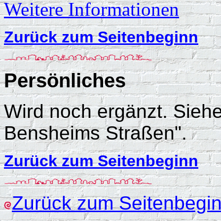
Weitere Informationen
Zurück zum Seitenbeginn
Persönliches
Wird noch ergänzt. Siehe
Bensheims Straßen".
Zurück zum Seitenbeginn
Zurück zum Seitenbegi