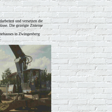
Erdarbeiten und versetzen die
lüsse. Die gezeigte Zisterne
tehauses in Zwingenberg
.