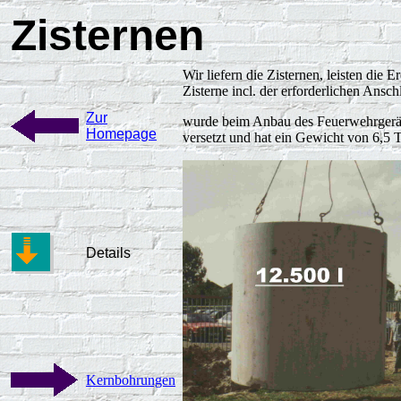
Zisternen
Wir liefern die Zisternen, leisten die 
Zisterne incl. der erforderlichen Ansch
Zur
wurde beim Anbau des Feuerwehrgerä
Homepage
versetzt und hat ein Gewicht von 6,5 T
Details
Kernbohrungen