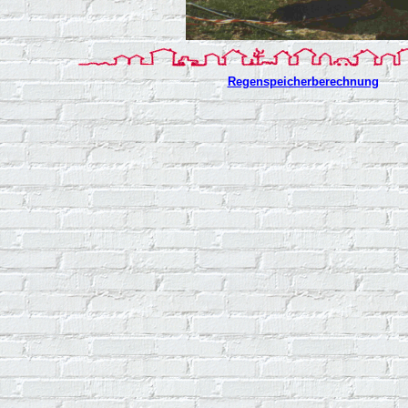
Regenspeicherberechnung